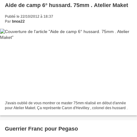
Aide de camp 6° hussard. 75mm . Atelier Maket
Publié le 22/10/2012 à 18:37
Par
bnoa22
J'avais oublié de vous montrer ce master 75mm réalisé en début d'année
pour Atelier Maket. Ça représente Caron d'Hevilley , colonel des hussard .
Guerrier Franc pour Pegaso