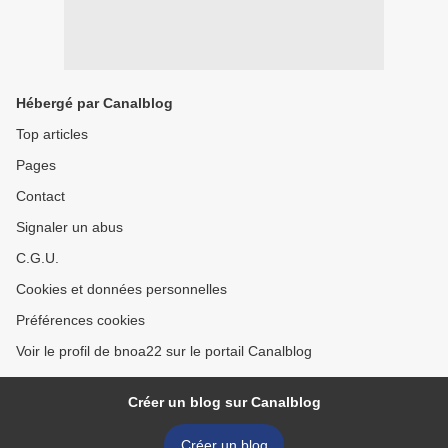
Hébergé par Canalblog
Top articles
Pages
Contact
Signaler un abus
C.G.U.
Cookies et données personnelles
Préférences cookies
Voir le profil de bnoa22 sur le portail Canalblog
Créer un blog sur Canalblog
Créer un blog