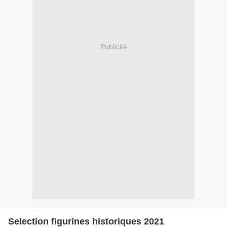
Publicité
Selection figurines historiques 2021